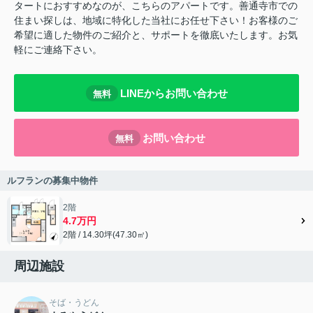
タートにおすすめなのが、こちらのアパートです。善通寺市での
住まい探しは、地域に特化した当社にお任せ下さい！お客様のご
希望に適した物件のご紹介と、サポートを徹底いたします。お気
軽にご連絡下さい。
LINEからお問い合わせ
無料
お問い合わせ
無料
ルフランの募集中物件
2階
4.7万円
2階 / 14.30坪(47.30㎡)
周辺施設
そば・うどん