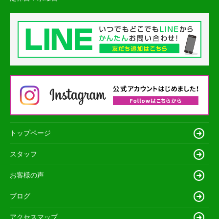
トップページ
スタッフ
お客様の声
ブログ
アクセスマップ