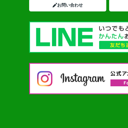
お問い合わせ