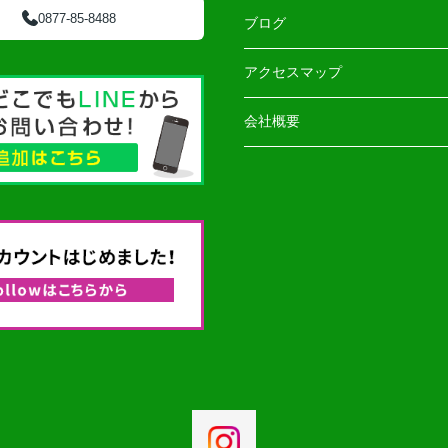
0877-85-8488
ブログ
アクセスマップ
会社概要