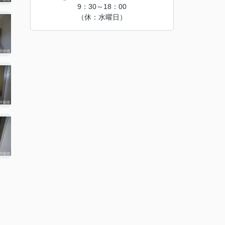
9：30～18：00
（休：水曜日）