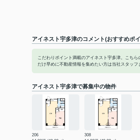
アイネスト宇多津のコメント(おすすめポイ
こだわりポイント満載のアイネスト宇多津。こちら
だけ早めに不動産情報を集めたい方は当社スタッフ
アイネスト宇多津で募集中の物件
206
308