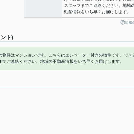
スタッフまでご連絡ください。地域
動産情報をいち早くお届けします。
情報
ント)
の物件はマンションです。こちらはエレベーター付きの物件です。でき
までご連絡ください。地域の不動産情報をいち早くお届けします。