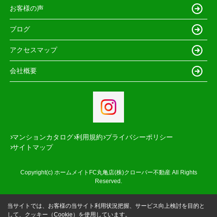
お客様の声
ブログ
アクセスマップ
会社概要
マンションカタログ
利用規約
プライバシーポリシー
サイトマップ
Copyright(c) ホームメイトFC丸亀店(株)クローバー不動産 All Rights
Reserved.
当サイトでは、お客様の当サイト利用状況把握、サービス向上検討を目的と
して、クッキー（Cookie）を使用しています。