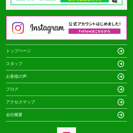
トップページ
スタッフ
お客様の声
ブログ
アクセスマップ
会社概要