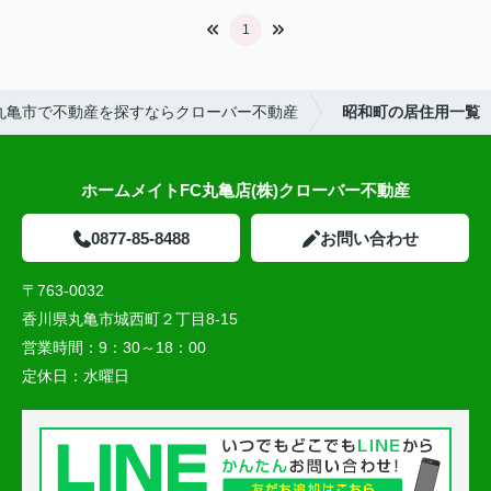
1
丸亀市で不動産を探すならクローバー不動産
昭和町の居住用一覧
ホームメイトFC丸亀店(株)クローバー不動産
0877-85-8488
お問い合わせ
〒763-0032
香川県丸亀市城西町２丁目8-15
営業時間：
9：30～18：00
定休日：
水曜日