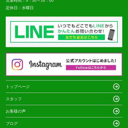
営業時間：
9：30～18：00
定休日：
水曜日
トップページ
スタッフ
お客様の声
ブログ