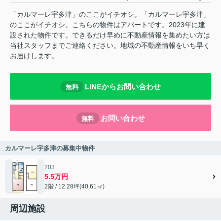
「カルマーレ宇多津」のここがイチオシ。「カルマーレ宇多津」
のここがイチオシ。こちらの物件はアパートです。2023年に建
設された物件です。できるだけ早めに不動産情報を集めたい方は
当社スタッフまでご連絡ください。地域の不動産情報をいち早く
お届けします。
LINEからお問い合わせ
無料
お問い合わせ
無料
カルマーレ宇多津の募集中物件
203
5.5万円
2階 / 12.28坪(40.61㎡)
周辺施設