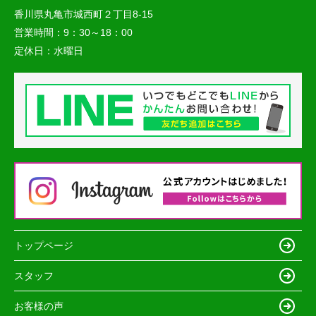
香川県丸亀市城西町２丁目8-15
営業時間：
9：30～18：00
定休日：
水曜日
トップページ
スタッフ
お客様の声