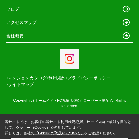
ブログ
アクセスマップ
会社概要
マンションカタログ
利用規約
プライバシーポリシー
サイトマップ
Copyright(c) ホームメイトFC丸亀店(株)クローバー不動産 All Rights
Reserved.
当サイトでは、お客様の当サイト利用状況把握、サービス向上検討を目的と
して、クッキー（Cookie）を使用しています。
詳しくは、当社の
「Cookieの取扱いについて」
をご確認ください。