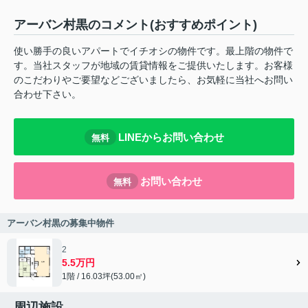
アーバン村黒のコメント(おすすめポイント)
使い勝手の良いアパートでイチオシの物件です。最上階の物件で
す。当社スタッフが地域の賃貸情報をご提供いたします。お客様
のこだわりやご要望などございましたら、お気軽に当社へお問い
合わせ下さい。
LINEからお問い合わせ
無料
お問い合わせ
無料
アーバン村黒の募集中物件
2
5.5万円
1階 / 16.03坪(53.00㎡)
周辺施設