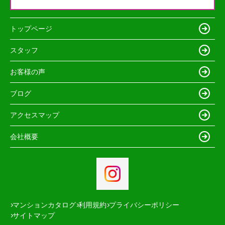
トップページ
スタッフ
お客様の声
ブログ
アクセスマップ
会社概要
マンションカタログ
利用規約
プライバシーポリシー
サイトマップ