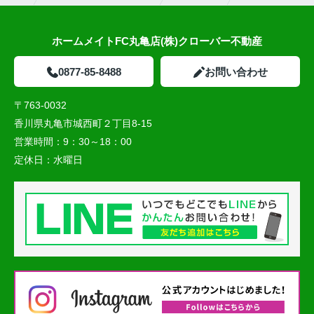
ホームメイトFC丸亀店(株)クローバー不動産
0877-85-8488
お問い合わせ
〒763-0032
香川県丸亀市城西町２丁目8-15
営業時間：
9：30～18：00
定休日：
水曜日