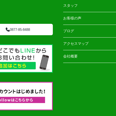
スタッフ
お客様の声
0877-85-8488
ブログ
アクセスマップ
会社概要