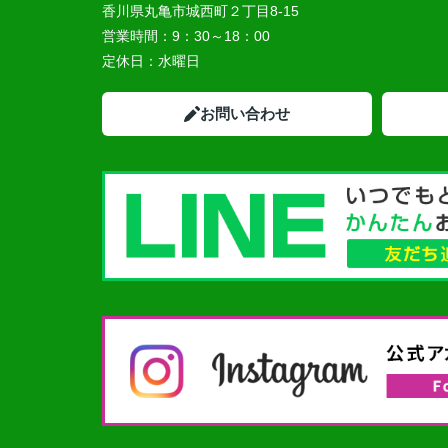
香川県丸亀市城西町２丁目8-15
営業時間：
9：30～18：00
定休日：
水曜日
お問い合わせ