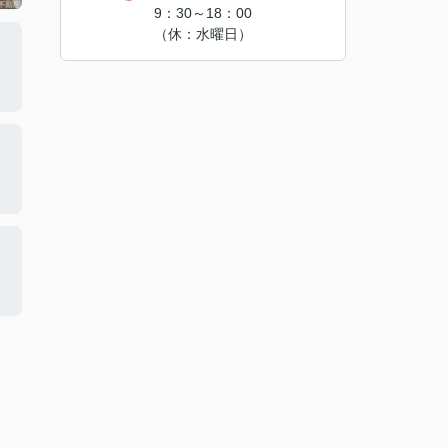
9：30～18：00
（休：水曜日）