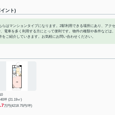
イント)
ちらはマンションタイプになります。2駅利用できる場所にあり、アク
で、電車を多く利用する方にとって便利です。物件の種類や条件などは
件をご紹介していきます。お気軽にお問い合わせください。
10
.40坪 (21.19㎡)
.7
万円(4218.75円/坪)