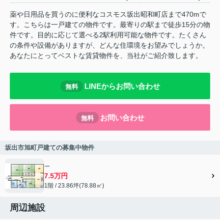
薬や日用品を買うのに便利なコスモス坂出昭和町店まで470mで
す。こちらは一戸建ての物件です。最寄りの駅まで徒歩15分の物
件です。目的に応じて選べる2駅利用可能な物件です。たくさん
の条件や設備がありますが、どんな住環境をお望みでしょうか。
あなたにとってベストな賃貸物件を、当社がご紹介致します。
LINEからお問い合わせ
無料
お問い合わせ
無料
坂出市旭町戸建ての募集中物件
ー
7.5万円
1階 / 23.86坪(78.88㎡)
周辺施設