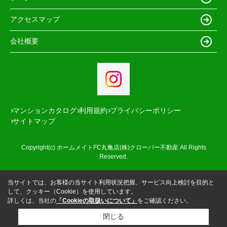
アクセスマップ
会社概要
マンションカタログ
利用規約
プライバシーポリシー
サイトマップ
Copyright(c) ホームメイトFC丸亀店(株)クローバー不動産 All Rights
Reserved.
当サイトでは、お客様の当サイト利用状況把握、サービス向上検討を目的と
して、クッキー（Cookie）を使用しています。
詳しくは、当社の
「Cookieの取扱いについて」
をご確認ください。
閉じる