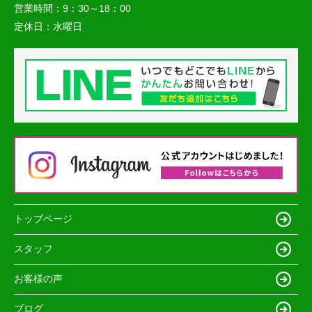
営業時間：
9：30～18：00
定休日：
水曜日
トップページ
スタッフ
お客様の声
ブログ