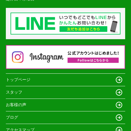
トップページ
スタッフ
お客様の声
ブログ
アクセスマップ