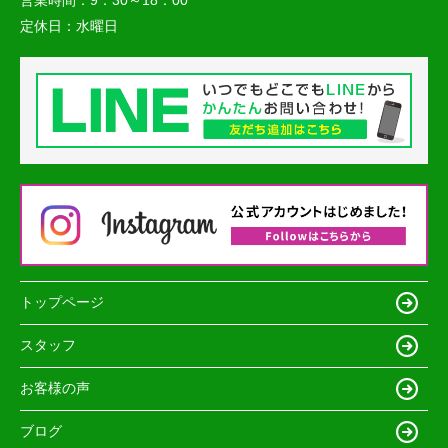
定休日：
水曜日
トップページ
スタッフ
お客様の声
ブログ