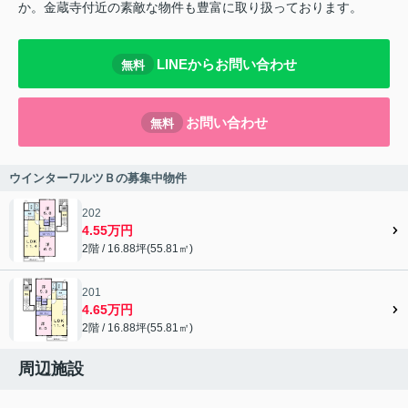
か。金蔵寺付近の素敵な物件も豊富に取り扱っております。
LINEからお問い合わせ
無料
お問い合わせ
無料
ウインターワルツＢの募集中物件
202
4.55万円
2階 / 16.88坪(55.81㎡)
201
4.65万円
2階 / 16.88坪(55.81㎡)
周辺施設