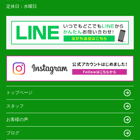
定休日：
水曜日
トップページ
スタッフ
お客様の声
ブログ