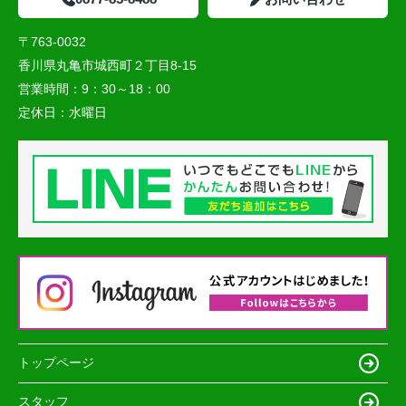
〒763-0032
香川県丸亀市城西町２丁目8-15
営業時間：
9：30～18：00
定休日：
水曜日
トップページ
スタッフ