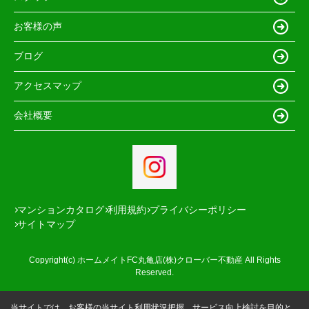
お客様の声
ブログ
アクセスマップ
会社概要
マンションカタログ
利用規約
プライバシーポリシー
サイトマップ
Copyright(c) ホームメイトFC丸亀店(株)クローバー不動産 All Rights
Reserved.
当サイトでは、お客様の当サイト利用状況把握、サービス向上検討を目的と