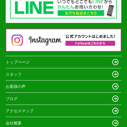
トップページ
スタッフ
お客様の声
ブログ
アクセスマップ
会社概要