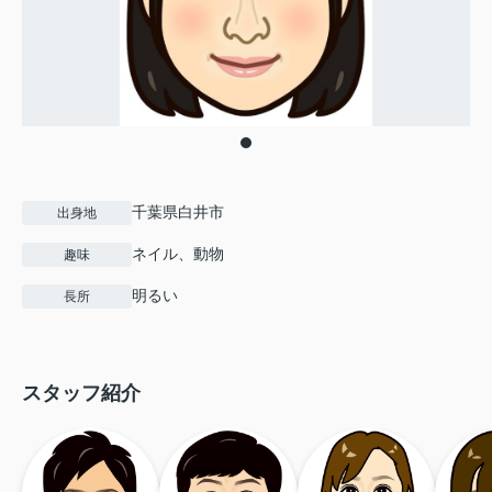
千葉県白井市
出身地
ネイル、動物
趣味
明るい
長所
スタッフ紹介