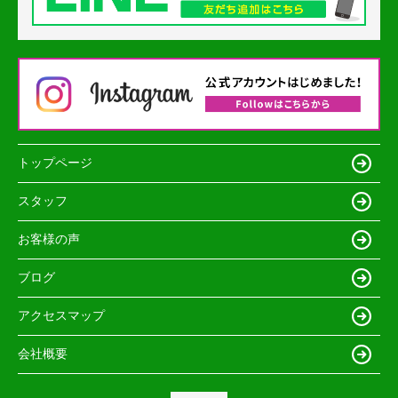
トップページ
スタッフ
お客様の声
ブログ
アクセスマップ
会社概要