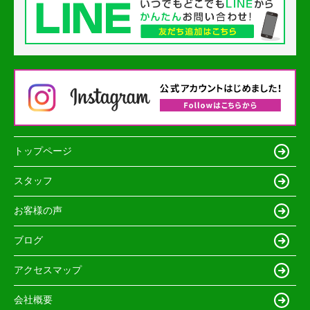
トップページ
スタッフ
お客様の声
ブログ
アクセスマップ
会社概要