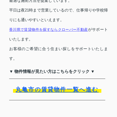
最適な施術方法を提案しています。
平日は夜21時まで営業しているので、仕事帰りや学校帰
りにも通いやすいといえます。
がサポート
香川県で賃貸物件を探すならクローバー不動産
いたします。
お客様のご希望に合う住まい探しをサポートいたしま
す。
▼ 物件情報が見たい方はこちらをクリック ▼
丸亀市の賃貸物件一覧へ進む