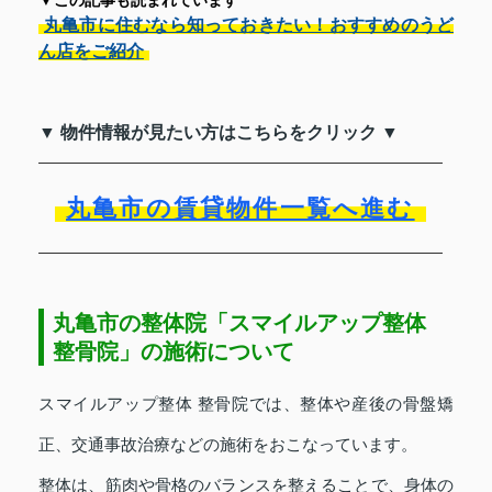
丸亀市に住むなら知っておきたい！おすすめのうど
ん店をご紹介
▼ 物件情報が見たい方はこちらをクリック ▼
丸亀市の賃貸物件一覧へ進む
丸亀市の整体院「スマイルアップ整体
整骨院」の施術について
スマイルアップ整体 整骨院では、整体や産後の骨盤矯
正、交通事故治療などの施術をおこなっています。
整体は、筋肉や骨格のバランスを整えることで、身体の