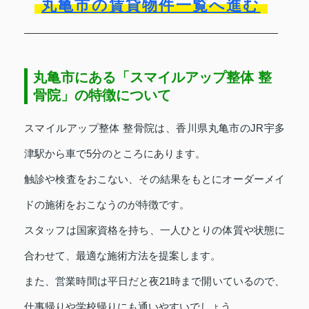
丸亀市の賃貸物件一覧へ進む
丸亀市にある「スマイルアップ整体 整
骨院」の特徴について
スマイルアップ整体 整骨院は、香川県丸亀市のJR宇多
津駅から車で5分のところにあります。
触診や検査をおこない、その結果をもとにオーダーメイ
ドの施術をおこなうのが特徴です。
スタッフは国家資格を持ち、一人ひとりの体質や状態に
合わせて、最適な施術方法を提案します。
また、営業時間は平日だと夜21時まで開いているので、
仕事帰りや学校帰りにも通いやすいでしょう。