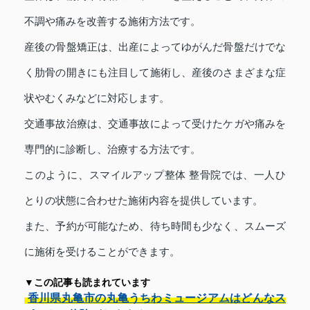
不調や痛みを改善する施術方法です。
産後の骨盤矯正は、出産によってゆがんだ骨盤だけでな
く肋骨の開きにも注目して施術し、産後のさまざまな症
状やむくみなどに対応します。
交通事故治療は、交通事故によって受けたケガや痛みを
専門的に診断し、治療する方法です。
このように、スマイルアップ整体 整骨院では、一人ひ
とりの状態に合わせた施術内容を提供しています。
また、予約が可能なため、待ち時間も少なく、スムーズ
に施術を受けることができます。
▼この記事も読まれています
香川県丸亀市の丸亀うちわミュージアムはどんなス