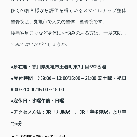
多くのお客様から評価を得ているスマイルアップ整体
整骨院は、丸亀市で人気の整体、整骨院です。
腰痛や肩こりなど身体にお悩みのある方は、一度来院し
てみてはいかがでしょうか。
●所在地：香川県丸亀市土器町東3丁目552番地
●受付時間：①9:00～13:00/15:00～21:00 ②土曜・祝日
9:00～13:00/15:00～18:00
●定休日：水曜午後・日曜
●アクセス方法：JR「丸亀駅」、JR「宇多津駅」より車
で5分
▼この記事も読まれています