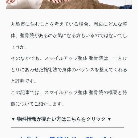
丸亀市に住むことを考えている場合、周辺にどんな整
体、整骨院があるのか気になる方もいるのではないでし
ょうか。
そのなかでも、スマイルアップ整体 整骨院は、一人ひ
とりにあわせた施術法で身体のバランスを整えてくれる
と評判です。
この記事では、スマイルアップ整体 整骨院の概要と特
徴についてご紹介します。
▼ 物件情報が見たい方はこちらをクリック ▼