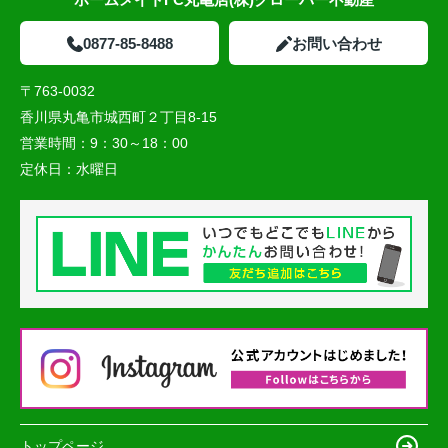
0877-85-8488
お問い合わせ
〒763-0032
香川県丸亀市城西町２丁目8-15
営業時間：
9：30～18：00
定休日：
水曜日
トップページ