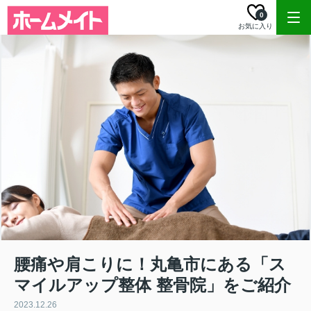
0
お気に入り
腰痛や肩こりに！丸亀市にある「ス
マイルアップ整体 整骨院」をご紹介
2023.12.26