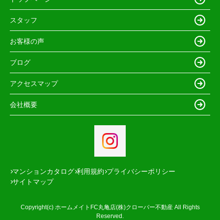
スタッフ
お客様の声
ブログ
アクセスマップ
会社概要
マンションカタログ
利用規約
プライバシーポリシー
サイトマップ
Copyright(c) ホームメイトFC丸亀店(株)クローバー不動産 All Rights
Reserved.