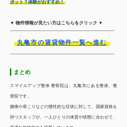
ポット？体験がおすすめ！
▼ 物件情報が見たい方はこちらをクリック ▼
丸亀市の賃貸物件一覧へ進む
まとめ
スマイルアップ整体 整骨院は、丸亀市にある整体、整
骨院です。
腰痛や肩こりなどの慢性的な症状に対して、国家資格を
持つスタッフが、一人ひとりの体質や状態に合わせて、