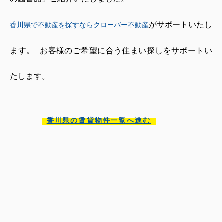
がサポートいたし
香川県で不動産を探すならクローバー不動産
ます。
お客様のご希望に合う住まい探しをサポートい
たします。
香川県の賃貸物件一覧へ進む