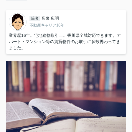
音泉 広明
筆者
不動産キャリア16年
業界歴16年。宅地建物取引士。香川県全域対応できます。ア
パート・マンション等の賃貸物件のお取引に多数携わってき
ました。