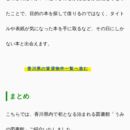
たことで、目的の本を探して借りるのではなく、タイト
ルや表紙が気になった本を手に取るなど、その日にしか
ない本と出会えます。
香川県の賃貸物件一覧へ進む
まとめ
こちらでは、香川県内で初となる泊まれる図書館「うみ
の図書館」ご紹介いたしました。