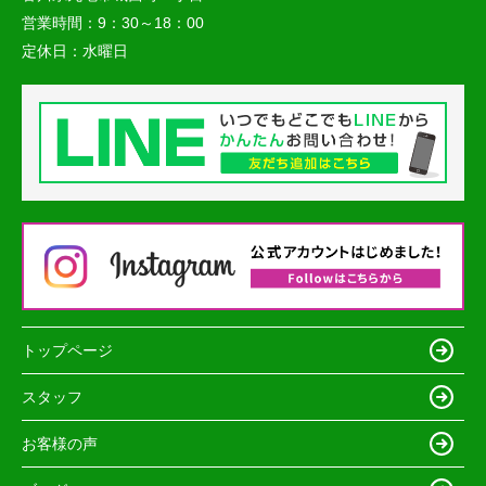
営業時間：
9：30～18：00
定休日：
水曜日
トップページ
スタッフ
お客様の声