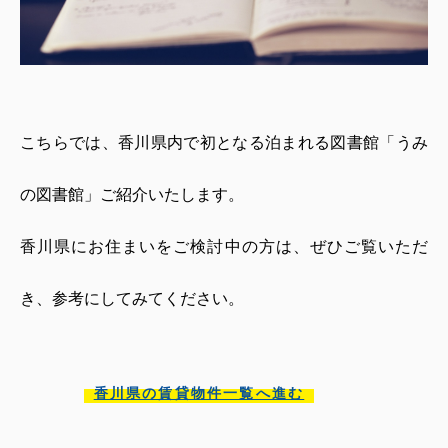
こちらでは、香川県内で初となる泊まれる図書館「うみ
の図書館」ご紹介いたします。
香川県にお住まいをご検討中の方は、ぜひご覧いただ
き、参考にしてみてください。
香川県の賃貸物件一覧へ進む