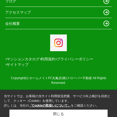
ブログ
アクセスマップ
会社概要
マンションカタログ
利用規約
プライバシーポリシー
サイトマップ
Copyright(c) ホームメイトFC丸亀店(株)クローバー不動産 All Rights
Reserved.
当サイトでは、お客様の当サイト利用状況把握、サービス向上検討を目的と
して、クッキー（Cookie）を使用しています。
詳しくは、当社の
「Cookieの取扱いについて」
をご確認ください。
閉じる