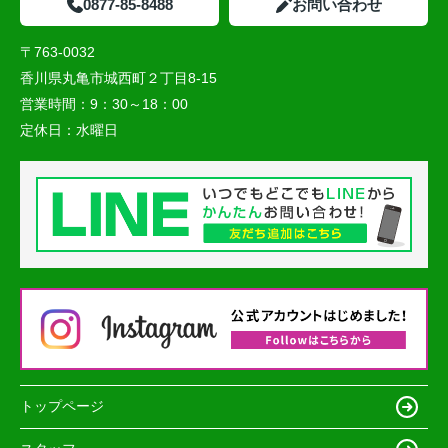
0877-85-8488
お問い合わせ
〒763-0032
香川県丸亀市城西町２丁目8-15
営業時間：
9：30～18：00
定休日：
水曜日
トップページ