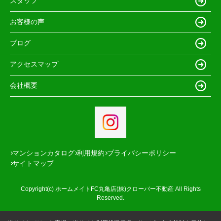
スタッフ
お客様の声
ブログ
アクセスマップ
会社概要
マンションカタログ
利用規約
プライバシーポリシー
サイトマップ
Copyright(c) ホームメイトFC丸亀店(株)クローバー不動産 All Rights
Reserved.