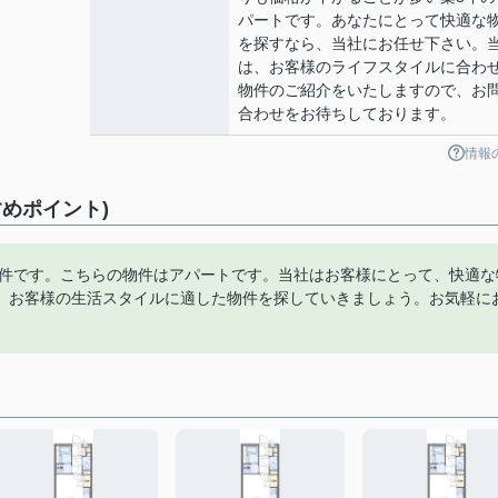
パートです。あなたにとって快適な
を探すなら、当社にお任せ下さい。
は、お客様のライフスタイルに合わ
物件のご紹介をいたしますので、お
合わせをお待ちしております。
情報
めポイント)
物件です。こちらの物件はアパートです。当社はお客様にとって、快適な
、お客様の生活スタイルに適した物件を探していきましょう。お気軽に