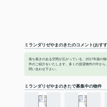
ミランダリゼやまのきたのコメント(おすす
落ち着きのある空間が広がっている、2017年築の
件のご紹介をいたします。多くの賃貸物件の中から
問い合わせ下さい。
ミランダリゼやまのきたで募集中の物件