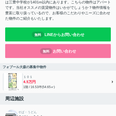
は三豊中学校が1401m以内にあります。こちらの物件はアパート
です。当社オススメの賃貸物件はいかがでしょうか？物件情報を
豊富に取り扱っているので、お客様のこだわりやニーズに合わせ
た物件のご紹介もいたします。
LINEからお問い合わせ
無料
お問い合わせ
無料
フォブール大森の募集中物件
１０１
4.5万円
1階 / 16.53坪(54.65㎡)
周辺施設
そば・うどん