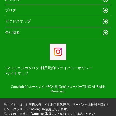
ブログ
アクセスマップ
会社概要
マンションカタログ
利用規約
プライバシーポリシー
サイトマップ
Copyright(c) ホームメイトFC丸亀店(株)クローバー不動産 All Rights
Reserved.
当サイトでは、お客様の当サイト利用状況把握、サービス向上検討を目的と
して、クッキー（Cookie）を使用しています。
詳しくは、当社の
「Cookieの取扱いについて」
をご確認ください。