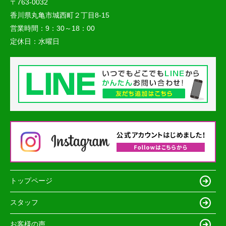
〒763-0032
香川県丸亀市城西町２丁目8-15
営業時間：
9：30～18：00
定休日：
水曜日
トップページ
スタッフ
お客様の声