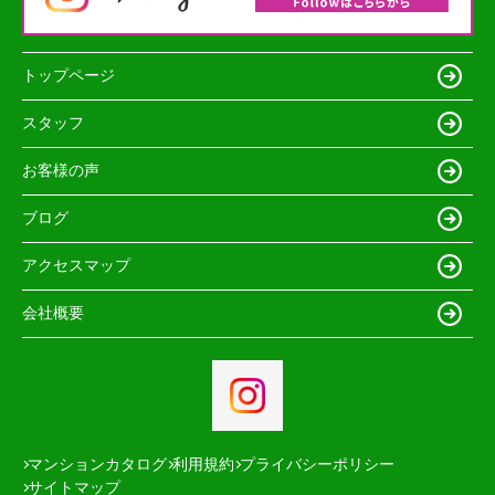
トップページ
スタッフ
お客様の声
ブログ
アクセスマップ
会社概要
マンションカタログ
利用規約
プライバシーポリシー
サイトマップ