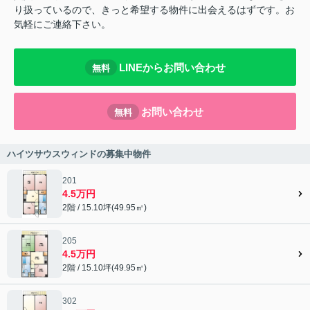
り扱っているので、きっと希望する物件に出会えるはずです。お
気軽にご連絡下さい。
LINEからお問い合わせ
無料
お問い合わせ
無料
ハイツサウスウィンドの募集中物件
201
4.5万円
2階 / 15.10坪(49.95㎡)
205
4.5万円
2階 / 15.10坪(49.95㎡)
302