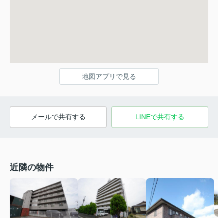
地図アプリで見る
メールで共有する
LINEで共有する
近隣の物件