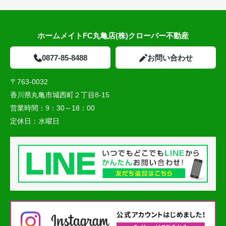
ホームメイトFC丸亀店(株)クローバー不動産
0877-85-8488
お問い合わせ
〒763-0032
香川県丸亀市城西町２丁目8-15
営業時間：
9：30～18：00
定休日：
水曜日