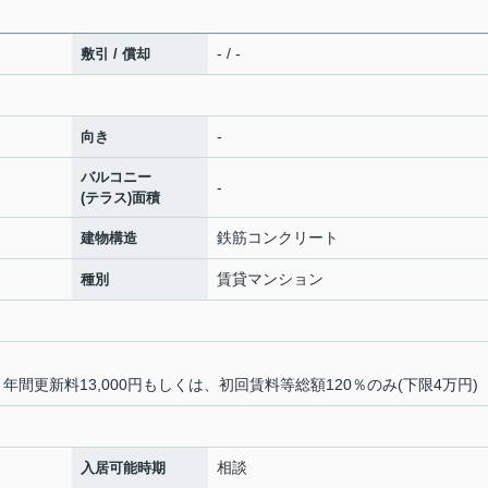
- / -
敷引 / 償却
-
向き
バルコニー
-
(テラス)面積
鉄筋コンクリート
建物構造
賃貸マンション
種別
・年間更新料13,000円もしくは、初回賃料等総額120％のみ(下限4万円)
相談
入居可能時期