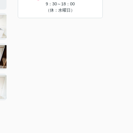
9：30～18：00
（休：水曜日）