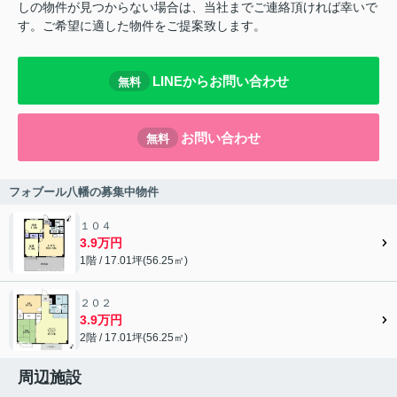
しの物件が見つからない場合は、当社までご連絡頂ければ幸いで
す。ご希望に適した物件をご提案致します。
LINEからお問い合わせ
無料
お問い合わせ
無料
フォブール八幡の募集中物件
１０４
3.9万円
1階 / 17.01坪(56.25㎡)
２０２
3.9万円
2階 / 17.01坪(56.25㎡)
周辺施設