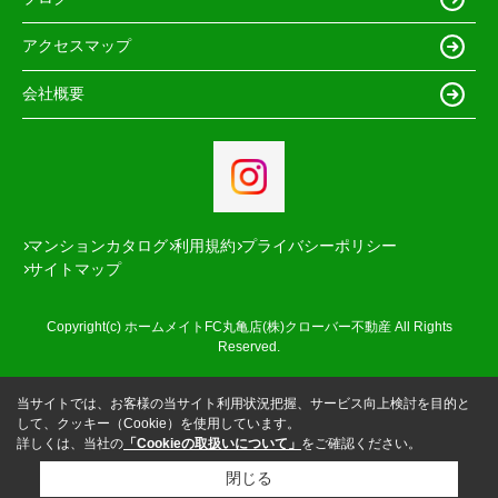
アクセスマップ
会社概要
マンションカタログ
利用規約
プライバシーポリシー
サイトマップ
Copyright(c) ホームメイトFC丸亀店(株)クローバー不動産 All Rights
Reserved.
当サイトでは、お客様の当サイト利用状況把握、サービス向上検討を目的と
して、クッキー（Cookie）を使用しています。
詳しくは、当社の
「Cookieの取扱いについて」
をご確認ください。
閉じる