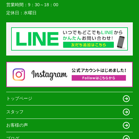
営業時間：
9：30～18：00
定休日：
水曜日
トップページ
スタッフ
お客様の声
ブログ