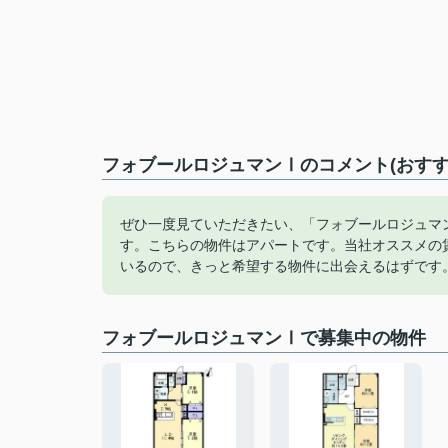
フォブールロジュマンⅠのコメント(おすす
ぜひ一度見ていただきたい、「フォブールロジュマン
す。こちらの物件はアパートです。当社オススメの
いるので、きっと希望する物件に出会えるはずです
フォブールロジュマンⅠで募集中の物件