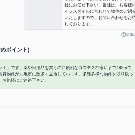
社にお任せ下さい。当社は、お客様
イフスタイルに合わせて物件のご紹
いたしますので、お問い合わせをお
しております。
情報
めポイント)
Ⅰ」です。薬や日用品を買うのに便利なコスモス郡家店まで492mで
賃貸物件が丸亀市に数多く立地しています。多種多様な物件を取り扱っ
。お気軽にご連絡下さい。