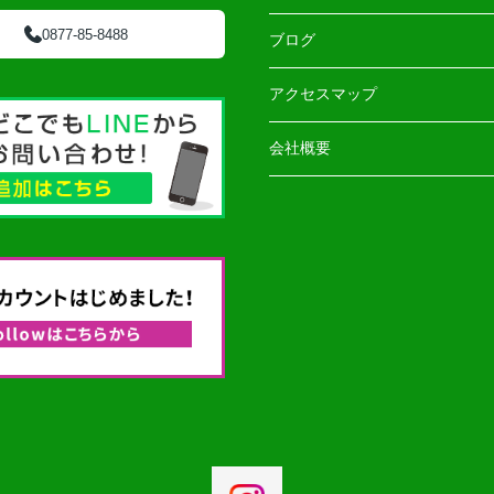
0877-85-8488
ブログ
アクセスマップ
会社概要