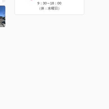
9：30～18：00
（休：水曜日）