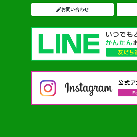
お問い合わせ