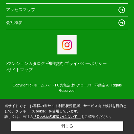
アクセスマップ
会社概要
マンションカタログ
利用規約
プライバシーポリシー
サイトマップ
Copyright(c) ホームメイトFC丸亀店(株)クローバー不動産 All Rights
Reserved.
当サイトでは、お客様の当サイト利用状況把握、サービス向上検討を目的と
して、クッキー（Cookie）を使用しています。
詳しくは、当社の
「Cookieの取扱いについて」
をご確認ください。
閉じる