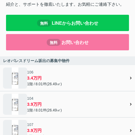
紹介と、サポートを徹底いたします。お気軽にご連絡下さい。
LINEからお問い合わせ
無料
お問い合わせ
無料
レオパレスドリーム坂出の募集中物件
106
3.4万円
1階 / 8.01坪(26.49㎡)
104
3.9万円
1階 / 8.01坪(26.49㎡)
107
3.9万円