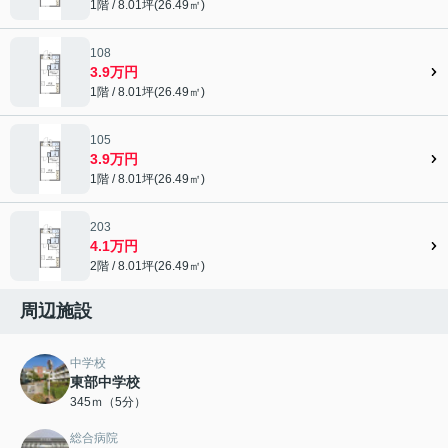
1階 / 8.01坪(26.49㎡)
108
3.9万円
1階 / 8.01坪(26.49㎡)
105
3.9万円
1階 / 8.01坪(26.49㎡)
203
4.1万円
2階 / 8.01坪(26.49㎡)
周辺施設
中学校
東部中学校
345ｍ（5分）
総合病院