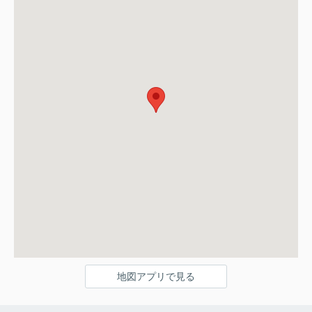
地図アプリで見る