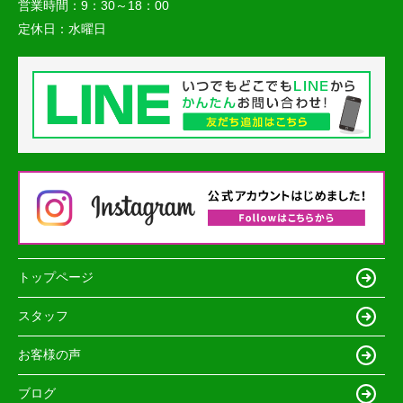
営業時間：
9：30～18：00
定休日：
水曜日
トップページ
スタッフ
お客様の声
ブログ