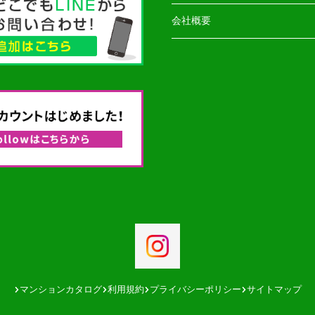
会社概要
マンションカタログ
利用規約
プライバシーポリシー
サイトマップ