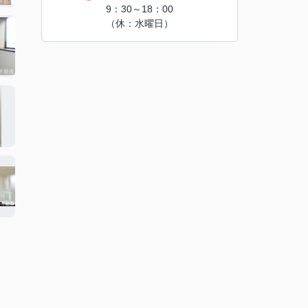
9：30～18：00
（休：水曜日）