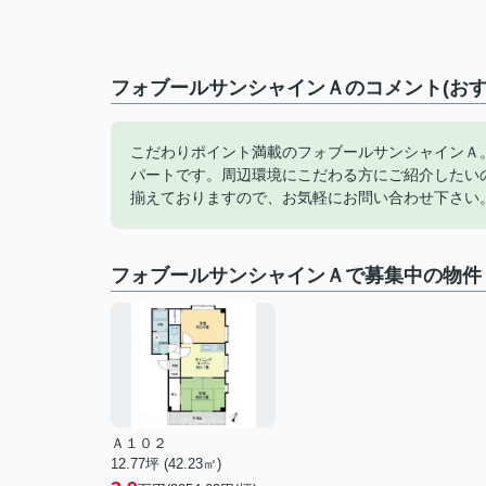
フォブールサンシャインＡのコメント(おす
こだわりポイント満載のフォブールサンシャインＡ
パートです。周辺環境にこだわる方にご紹介したい
揃えておりますので、お気軽にお問い合わせ下さい
フォブールサンシャインＡで募集中の物件
Ａ１０２
12.77坪 (42.23㎡)