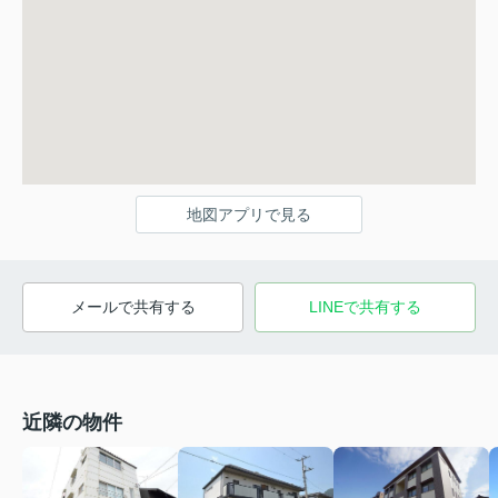
地図アプリで見る
メールで共有する
LINEで共有する
近隣の物件