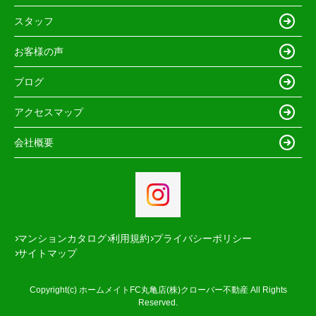
スタッフ
お客様の声
ブログ
アクセスマップ
会社概要
マンションカタログ
利用規約
プライバシーポリシー
サイトマップ
Copyright(c) ホームメイトFC丸亀店(株)クローバー不動産 All Rights
Reserved.