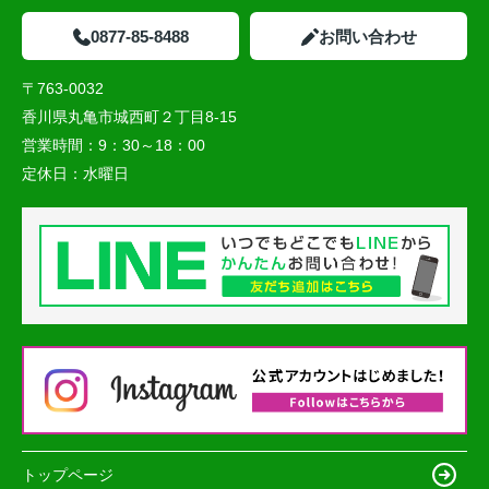
0877-85-8488
お問い合わせ
〒763-0032
香川県丸亀市城西町２丁目8-15
営業時間：
9：30～18：00
定休日：
水曜日
トップページ