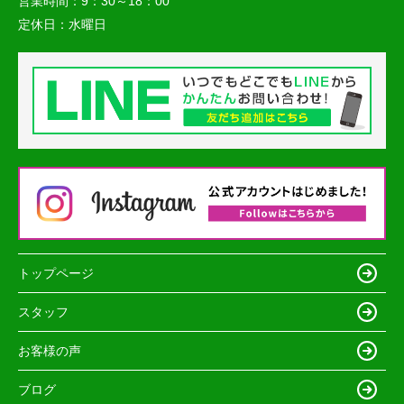
営業時間：
9：30～18：00
定休日：
水曜日
トップページ
スタッフ
お客様の声
ブログ