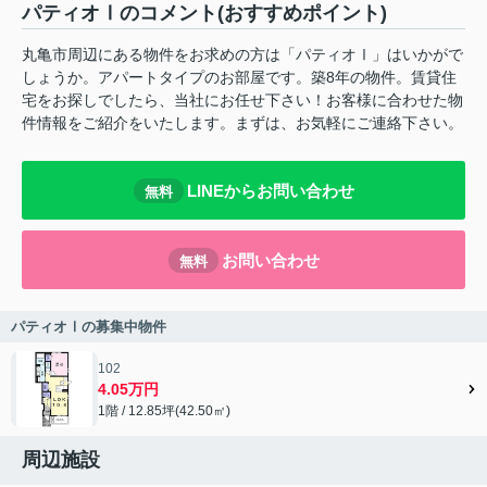
パティオⅠのコメント(おすすめポイント)
丸亀市周辺にある物件をお求めの方は「パティオⅠ」はいかがで
しょうか。アパートタイプのお部屋です。築8年の物件。賃貸住
宅をお探しでしたら、当社にお任せ下さい！お客様に合わせた物
件情報をご紹介をいたします。まずは、お気軽にご連絡下さい。
LINEからお問い合わせ
無料
お問い合わせ
無料
パティオⅠの募集中物件
102
4.05万円
1階 / 12.85坪(42.50㎡)
周辺施設