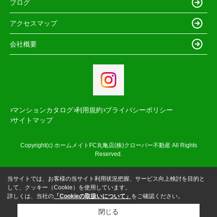
ブログ
アクセスマップ
会社概要
マンションカタログ
利用規約
プライバシーポリシー
サイトマップ
Copyright(c) ホームメイトFC丸亀店(株)クローバー不動産 All Rights
Reserved.
当サイトでは、お客様の当サイト利用状況把握、サービス向上検討を目的と
して、クッキー（Cookie）を使用しています。
詳しくは、当社の
「Cookieの取扱いについて」
をご確認ください。
閉じる