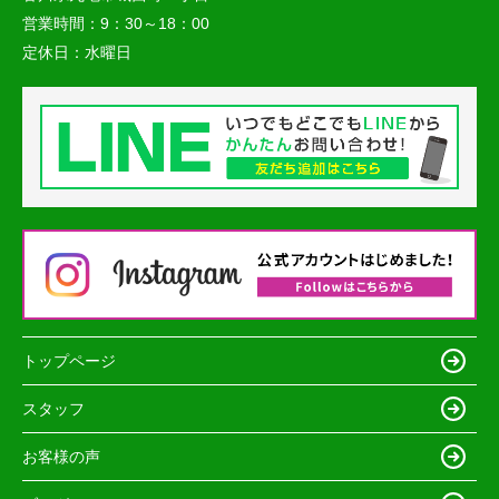
営業時間：
9：30～18：00
定休日：
水曜日
トップページ
スタッフ
お客様の声