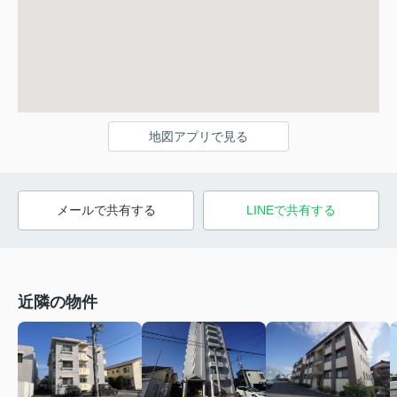
地図アプリで見る
メールで共有する
LINEで共有する
近隣の物件