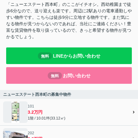
「ニューエステート西本町」のここがイチオシ。西幼稚園まで徒
歩6分なので、送り迎えも楽です。周辺に2駅ありの電車通勤しや
すい物件です。こちらは徒歩9分に立地する物件です。まだ気に
なる物件が見つからないのであれば、当社にご連絡ください！豊
富な賃貸物件を取り扱っているので、きっと希望する物件が見つ
かるでしょう。
LINEからお問い合わせ
無料
お問い合わせ
無料
ニューエステート西本町の募集中物件
101
3.2万円
1階 / 10.01坪(33.12㎡)
202