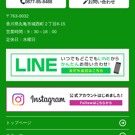
0877-85-8488
お問い合わせ
〒763-0032
香川県丸亀市城西町２丁目8-15
営業時間：
9：30～18：00
定休日：
水曜日
トップページ