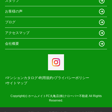
スタッフ
お客様の声
ブログ
アクセスマップ
会社概要
マンションカタログ
利用規約
プライバシーポリシー
サイトマップ
Copyright(c) ホームメイトFC丸亀店(株)クローバー不動産 All Rights
Reserved.