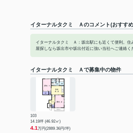
イターナルタクミ Ａのコメント(おすすめ
イターナルタクミ Ａ：坂出駅にも近くて便利。住
屋探しなら坂出市や坂出付近に強い当社へご連絡く
イターナルタクミ Ａで募集中の物件
103
14.19坪 (46.92㎡)
4.1
万円(2889.36円/坪)