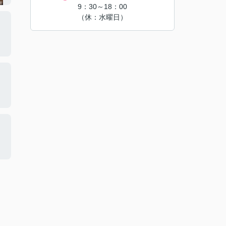
9：30～18：00
（休：水曜日）