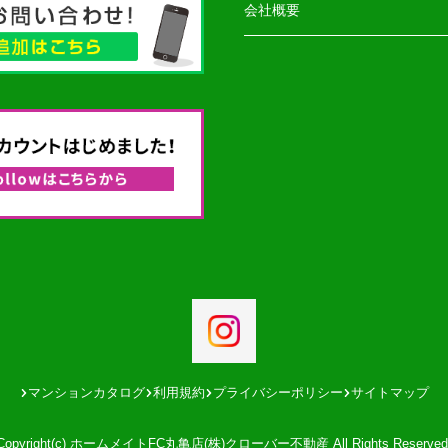
会社概要
マンションカタログ
利用規約
プライバシーポリシー
サイトマップ
Copyright(c) ホームメイトFC丸亀店(株)クローバー不動産 All Rights Reserved