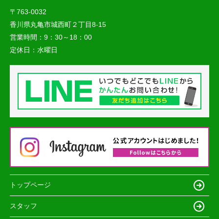
〒763-0032
香川県丸亀市城西町２丁目8-15
営業時間：
9：30～18：00
定休日：
水曜日
トップページ
スタッフ