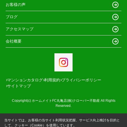
お客様の声
ブログ
アクセスマップ
会社概要
マンションカタログ
利用規約
プライバシーポリシー
サイトマップ
Copyright(c) ホームメイトFC丸亀店(株)クローバー不動産 All Rights
Reserved.
当サイトでは、お客様の当サイト利用状況把握、サービス向上検討を目的と
して、クッキー（Cookie）を使用しています。