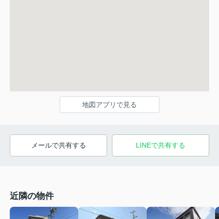
地図アプリで見る
メールで共有する
LINEで共有する
近隣の物件