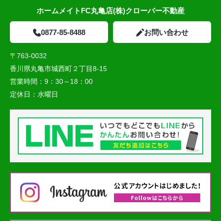
ホームメイトFC丸亀店(株)クローバー不動産
0877-85-8488
お問い合わせ
〒763-0032
香川県丸亀市城西町２丁目8-15
営業時間：
9：30～18：00
定休日：
水曜日