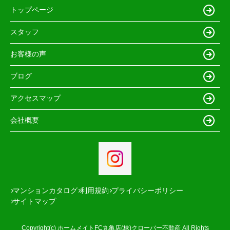
トップページ
スタッフ
お客様の声
ブログ
アクセスマップ
会社概要
マンションカタログ
利用規約
プライバシーポリシー
サイトマップ
Copyright(c) ホームメイトFC丸亀店(株)クローバー不動産 All Rights