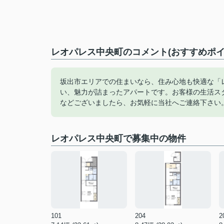
レオパレス中央町のコメント(おすすめポイ
坂出市エリアでの住まいなら、住み心地も快適な「
い、魅力が詰まったアパートです。お客様の生活ス
などございましたら、お気軽に当社へご連絡下さい
レオパレス中央町で募集中の物件
101
204
2