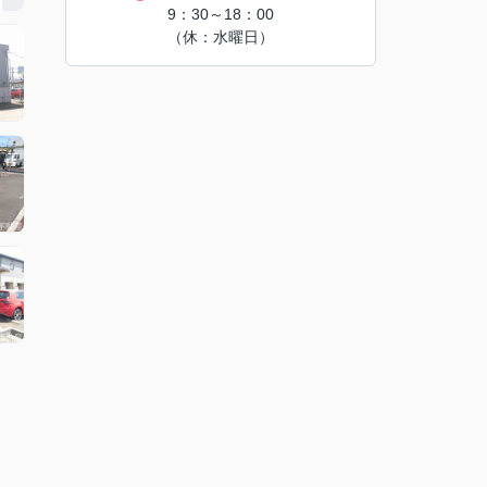
9：30～18：00
（休：水曜日）