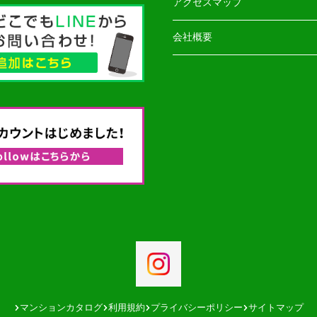
アクセスマップ
会社概要
マンションカタログ
利用規約
プライバシーポリシー
サイトマップ