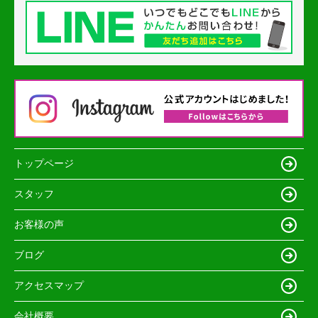
トップページ
スタッフ
お客様の声
ブログ
アクセスマップ
会社概要