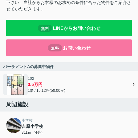
下さい。当社からお客様のお求めの条件に合った物件をご紹介さ
せていただきます。
LINEからお問い合わせ
無料
お問い合わせ
無料
パーラメントAの募集中物件
102
3.5万円
1階 / 15.12坪(50.00㎡)
周辺施設
小学校
吉原小学校
311ｍ（4分）