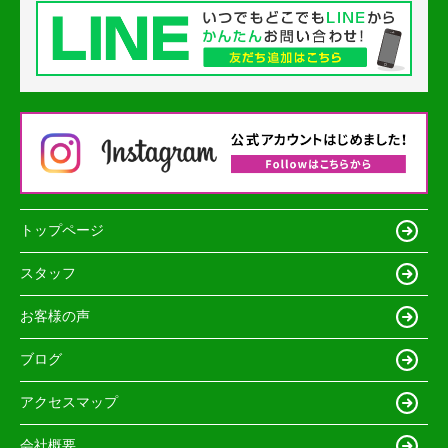
トップページ
スタッフ
お客様の声
ブログ
アクセスマップ
会社概要