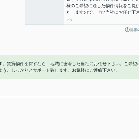
様のご希望に適した物件情報をご提
たしますので、ぜひ当社にお任せ下
い。
情報
す。賃貸物件を探すなら、地域に密着した当社にお任せ下さい。ご希望
よう、しっかりとサポート致します。お気軽にご連絡下さい。