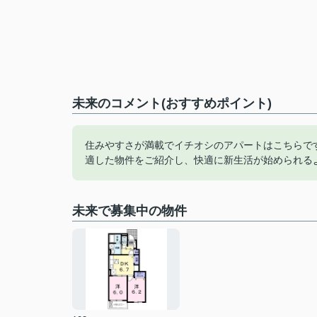
未来のコメント(おすすめポイント)
住みやすさが満載でイチオシのアパートはこちらで
適した物件をご紹介し、快適に新生活が始められる
未来で募集中の物件