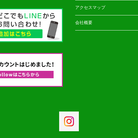
アクセスマップ
会社概要