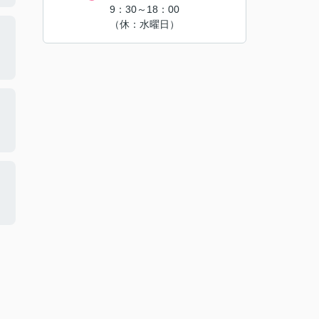
9：30～18：00
（休：水曜日）