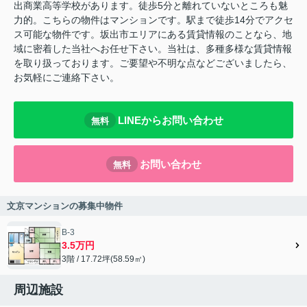
出商業高等学校があります。徒歩5分と離れていないところも魅
力的。こちらの物件はマンションです。駅まで徒歩14分でアクセ
ス可能な物件です。坂出市エリアにある賃貸情報のことなら、地
域に密着した当社へお任せ下さい。当社は、多種多様な賃貸情報
を取り扱っております。ご要望や不明な点などございましたら、
お気軽にご連絡下さい。
LINEからお問い合わせ
無料
お問い合わせ
無料
文京マンションの募集中物件
B-3
3.5万円
3階 / 17.72坪(58.59㎡)
周辺施設