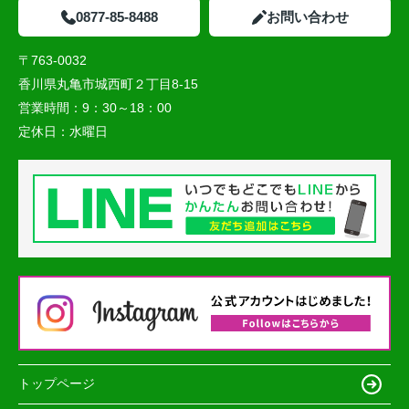
0877-85-8488
お問い合わせ
〒763-0032
香川県丸亀市城西町２丁目8-15
営業時間：
9：30～18：00
定休日：
水曜日
トップページ