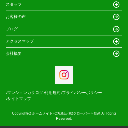
スタッフ
お客様の声
ブログ
アクセスマップ
会社概要
マンションカタログ
利用規約
プライバシーポリシー
サイトマップ
Copyright(c) ホームメイトFC丸亀店(株)クローバー不動産 All Rights
Reserved.