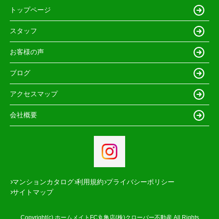
トップページ
スタッフ
お客様の声
ブログ
アクセスマップ
会社概要
マンションカタログ
利用規約
プライバシーポリシー
サイトマップ
Copyright(c) ホームメイトFC丸亀店(株)クローバー不動産 All Rights