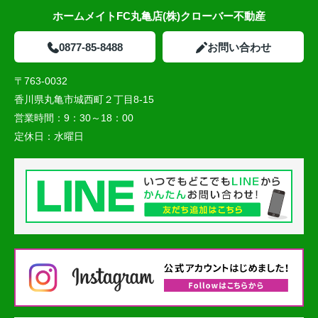
ホームメイトFC丸亀店(株)クローバー不動産
0877-85-8488
お問い合わせ
〒763-0032
香川県丸亀市城西町２丁目8-15
営業時間：
9：30～18：00
定休日：
水曜日