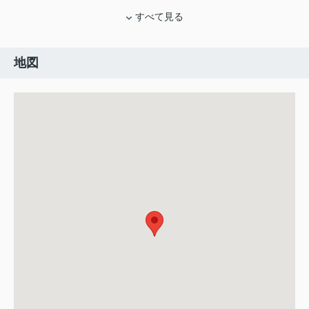
すべて見る
地図