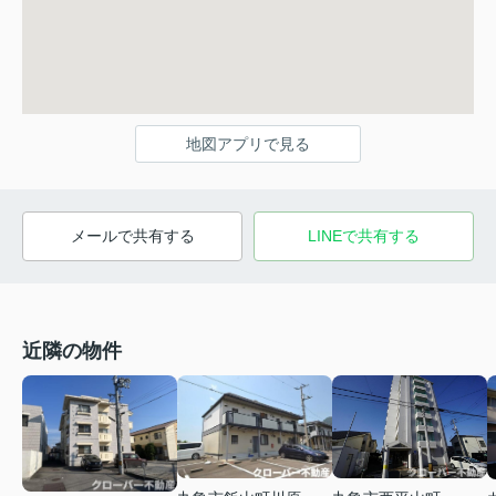
地図アプリで見る
メールで共有する
LINEで共有する
近隣の物件