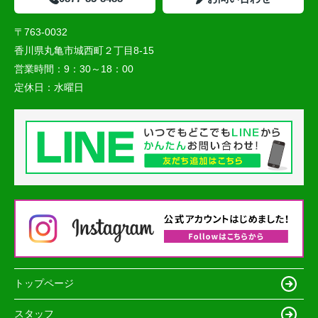
〒763-0032
香川県丸亀市城西町２丁目8-15
営業時間：
9：30～18：00
定休日：
水曜日
トップページ
スタッフ