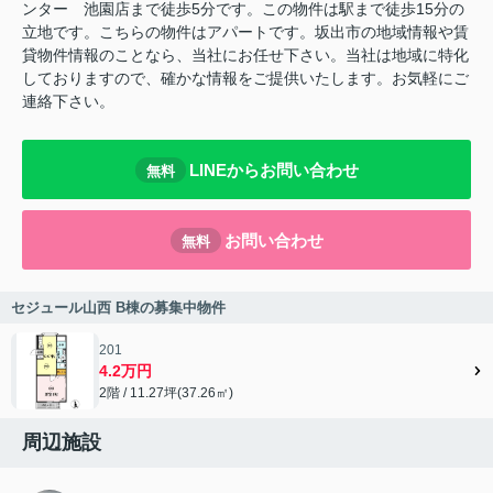
ンター 池園店まで徒歩5分です。この物件は駅まで徒歩15分の
立地です。こちらの物件はアパートです。坂出市の地域情報や賃
貸物件情報のことなら、当社にお任せ下さい。当社は地域に特化
しておりますので、確かな情報をご提供いたします。お気軽にご
連絡下さい。
LINEからお問い合わせ
無料
お問い合わせ
無料
セジュール山西 B棟の募集中物件
201
4.2万円
2階 / 11.27坪(37.26㎡)
周辺施設