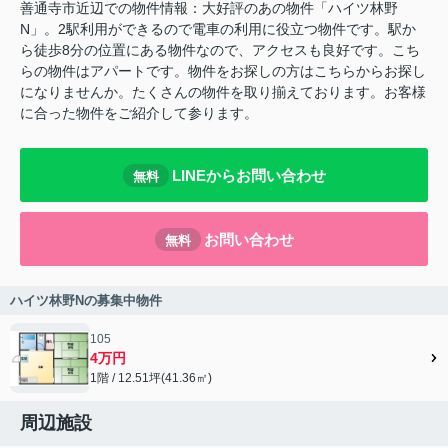
善通寺市近辺での物件情報：大好評のあの物件「ハイツ林野
N」。2駅利用ができるので電車の利用に役立つ物件です。駅か
ら徒歩8分の位置にある物件なので、アクセスも良好です。こち
らの物件はアパートです。物件をお探しの方はこちらからお探し
になりませんか。たくさんの物件を取り揃えております。お客様
に合った物件をご紹介して参ります。
LINEからお問い合わせ
無料
お問い合わせ
無料
ハイツ林野Nの募集中物件
105
4万円
1階 / 12.51坪(41.36㎡)
周辺施設