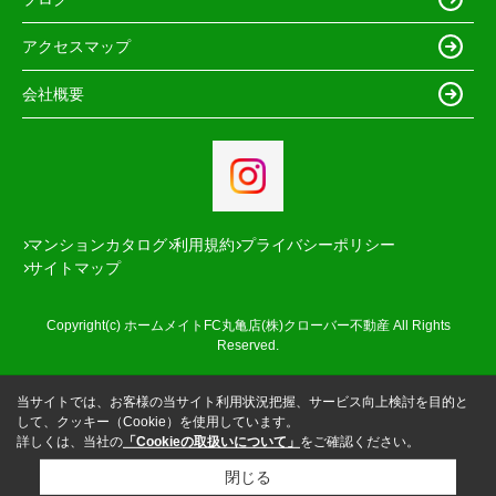
アクセスマップ
会社概要
マンションカタログ
利用規約
プライバシーポリシー
サイトマップ
Copyright(c) ホームメイトFC丸亀店(株)クローバー不動産 All Rights
Reserved.
当サイトでは、お客様の当サイト利用状況把握、サービス向上検討を目的と
して、クッキー（Cookie）を使用しています。
詳しくは、当社の
「Cookieの取扱いについて」
をご確認ください。
閉じる