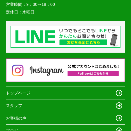
営業時間：
9：30～18：00
定休日：
水曜日
トップページ
スタッフ
お客様の声
ブログ