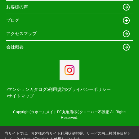
お客様の声
ブログ
アクセスマップ
会社概要
マンションカタログ
利用規約
プライバシーポリシー
サイトマップ
Copyright(c) ホームメイトFC丸亀店(株)クローバー不動産 All Rights
Reserved.
当サイトでは、お客様の当サイト利用状況把握、サービス向上検討を目的と
して、クッキー（Cookie）を使用しています。