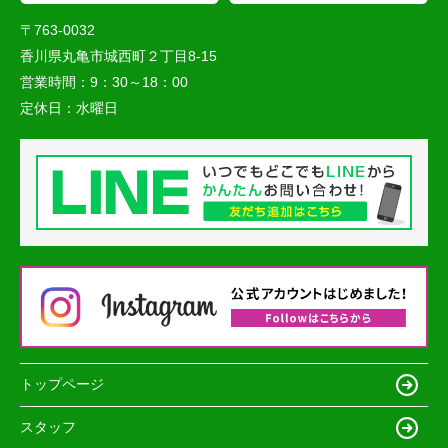
〒763-0032
香川県丸亀市城西町２丁目8-15
営業時間：
9：30～18：00
定休日：
水曜日
トップページ
スタッフ