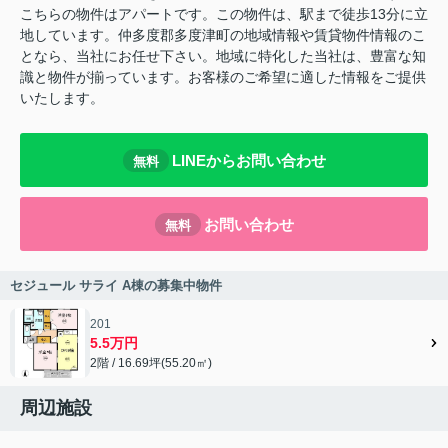
こちらの物件はアパートです。この物件は、駅まで徒歩13分に立
地しています。仲多度郡多度津町の地域情報や賃貸物件情報のこ
となら、当社にお任せ下さい。地域に特化した当社は、豊富な知
識と物件が揃っています。お客様のご希望に適した情報をご提供
いたします。
LINEからお問い合わせ
無料
お問い合わせ
無料
セジュール サライ A棟の募集中物件
201
5.5万円
2階 / 16.69坪(55.20㎡)
周辺施設