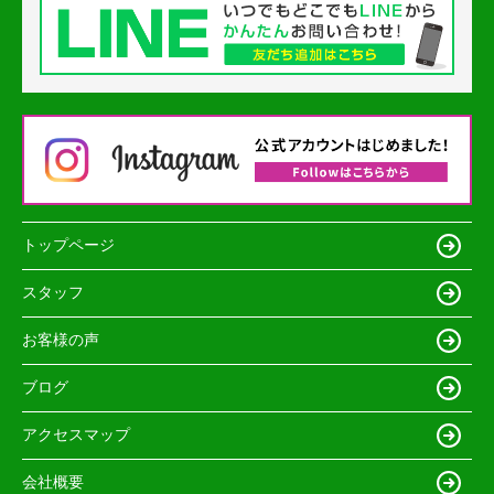
トップページ
スタッフ
お客様の声
ブログ
アクセスマップ
会社概要