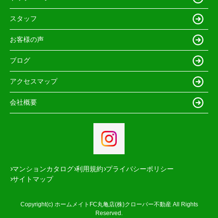
スタッフ
お客様の声
ブログ
アクセスマップ
会社概要
マンションカタログ
利用規約
プライバシーポリシー
サイトマップ
Copyright(c) ホームメイトFC丸亀店(株)クローバー不動産 All Rights
Reserved.