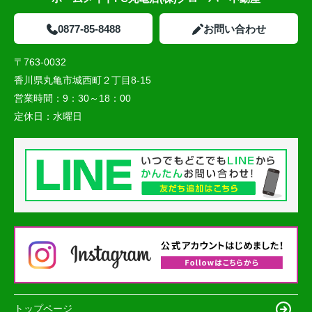
0877-85-8488
お問い合わせ
〒763-0032
香川県丸亀市城西町２丁目8-15
営業時間：
9：30～18：00
定休日：
水曜日
トップページ