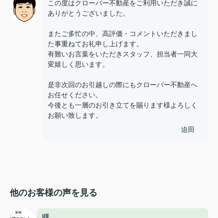
この度はクローバー不動産をご利用いただき誠に
ありがとうございました。
またご多忙の中、高評価・コメントいただきまし
た事重ねてお礼申し上げます。
有難いお言葉をいただきスタッフ、担当者一同大
変嬉しく思います。
是非次回のお引越しの際にもクローバー不動産へ
お任せください。
今後とも一層のお引き立てを賜ります様よろしく
お願い致します。
迫田
他のお客様の声を見る
I様