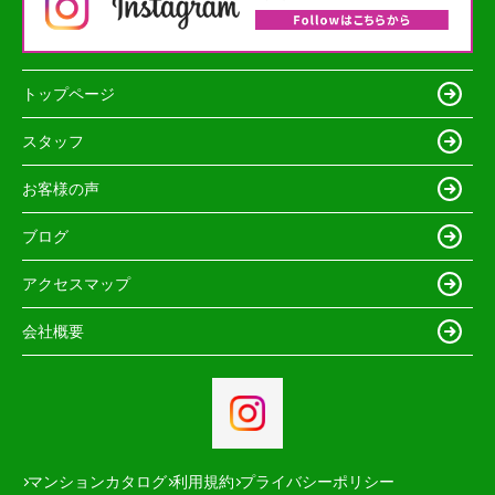
トップページ
スタッフ
お客様の声
ブログ
アクセスマップ
会社概要
マンションカタログ
利用規約
プライバシーポリシー