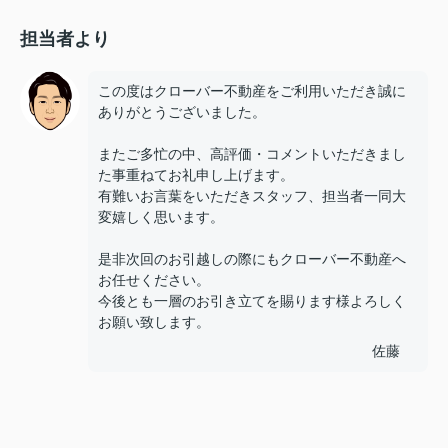
担当者より
この度はクローバー不動産をご利用いただき誠に
ありがとうございました。
またご多忙の中、高評価・コメントいただきまし
た事重ねてお礼申し上げます。
有難いお言葉をいただきスタッフ、担当者一同大
変嬉しく思います。
是非次回のお引越しの際にもクローバー不動産へ
お任せください。
今後とも一層のお引き立てを賜ります様よろしく
お願い致します。
佐藤