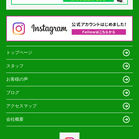
トップページ
スタッフ
お客様の声
ブログ
アクセスマップ
会社概要