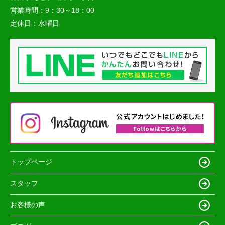
営業時間：
9：30～18：00
定休日：
水曜日
トップページ
スタッフ
お客様の声