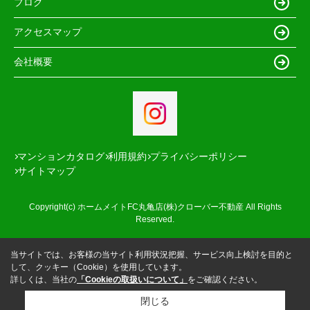
ブログ
アクセスマップ
会社概要
マンションカタログ
利用規約
プライバシーポリシー
サイトマップ
Copyright(c) ホームメイトFC丸亀店(株)クローバー不動産 All Rights
Reserved.
当サイトでは、お客様の当サイト利用状況把握、サービス向上検討を目的と
して、クッキー（Cookie）を使用しています。
詳しくは、当社の
「Cookieの取扱いについて」
をご確認ください。
閉じる