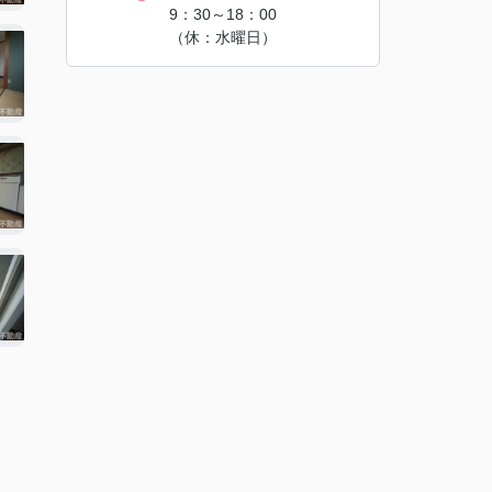
9：30～18：00
（休：水曜日）