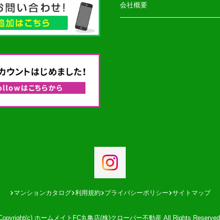
会社概要
マンションカタログ
利用規約
プライバシーポリシー
サイトマップ
Copyright(c) ホームメイトFC丸亀店(株)クローバー不動産 All Rights Reserved