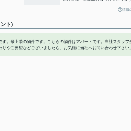
情報
ント)
です。最上階の物件です。こちらの物件はアパートです。当社スタッフ
わりやご要望などございましたら、お気軽に当社へお問い合わせ下さい