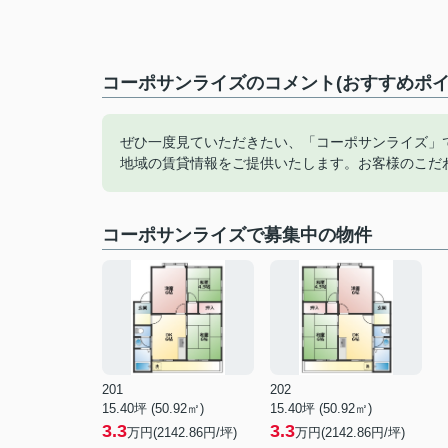
コーポサンライズのコメント(おすすめポイ
ぜひ一度見ていただきたい、「コーポサンライズ」
地域の賃貸情報をご提供いたします。お客様のこだ
コーポサンライズで募集中の物件
201
202
15.40坪 (50.92㎡)
15.40坪 (50.92㎡)
3.3
3.3
万円(2142.86円/坪)
万円(2142.86円/坪)