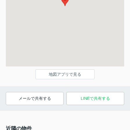
地図アプリで見る
メールで共有する
LINEで共有する
近隣の物件