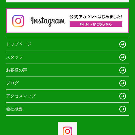
トップページ
スタッフ
お客様の声
ブログ
アクセスマップ
会社概要